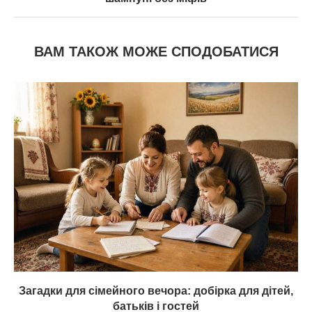
ВАМ ТАКОЖ МОЖЕ СПОДОБАТИСЯ
Загадки для сімейного вечора: добірка для дітей,
батьків і гостей