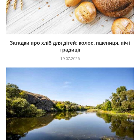
Загадки про хліб для дітей: колос, пшениця, піч і
традиції
19.07.2026