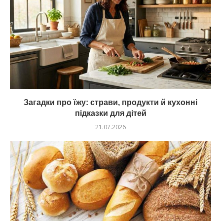
Загадки про їжу: страви, продукти й кухонні
підказки для дітей
21.07.2026