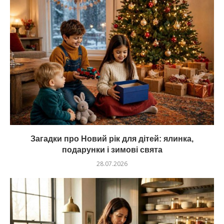
Загадки про Новий рік для дітей: ялинка,
подарунки і зимові свята
28.07.2026