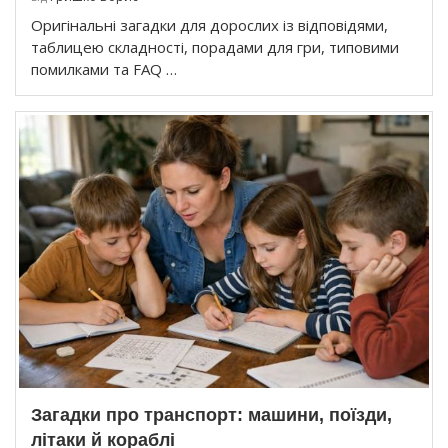
Оригінальні загадки для дорослих із відповідями,
таблицею складності, порадами для гри, типовими
помилками та FAQ …
Загадки про транспорт: машини, поїзди,
літаки й кораблі