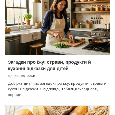
Загадки про їжу: страви, продукти й
кухонні підказки для дітей
від
Гришко Борис
Добірка дитячих загадок про їжу, продукти, страви й
кухонні підказки. Є відповіді, таблиця складності,
поради …