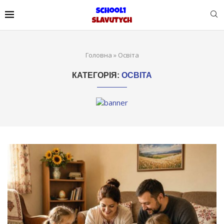
Головна
»
Освіта
КАТЕГОРІЯ:
ОСВІТА