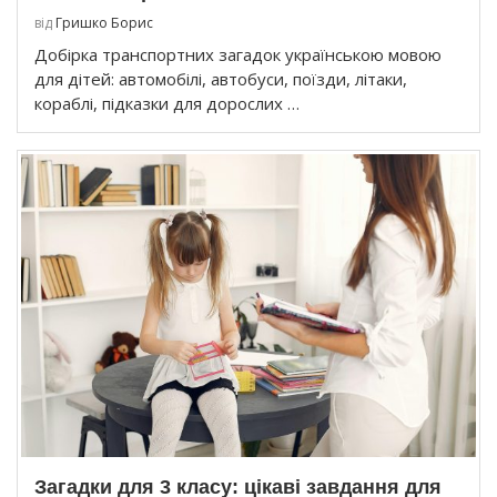
від
Гришко Борис
Добірка транспортних загадок українською мовою
для дітей: автомобілі, автобуси, поїзди, літаки,
кораблі, підказки для дорослих …
Загадки для 3 класу: цікаві завдання для