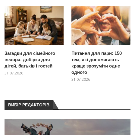
Загадки для сімейного
Питання для пари: 150
вечора: добірка для
тем, які допомагають
дітей, батьків і гостей
краще зрозуміти одне
одного
31.07.2026
31.07.2026
ВИБІР РЕДАКТОРІВ