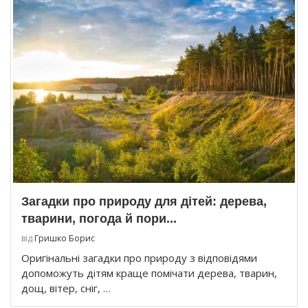
Загадки про природу для дітей: дерева,
тварини, погода й пори...
від
Гришко Борис
Оригінальні загадки про природу з відповідями
допоможуть дітям краще помічати дерева, тварин,
дощ, вітер, сніг, …