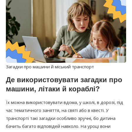
Загадки про машини й міський транспорт
Де використовувати загадки про
машини, літаки й кораблі?
Їх можна використовувати вдома, у школі, в дорозі, під
час тематичного заняття, на святі або в квесті. У
транспорті такі загадки особливо зручні, бо дитина
бачить багато відповідей навколо. На уроці вони