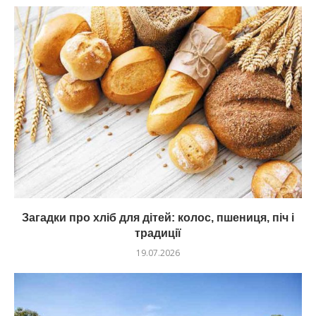
Загадки про хліб для дітей: колос, пшениця, піч і
традиції
19.07.2026