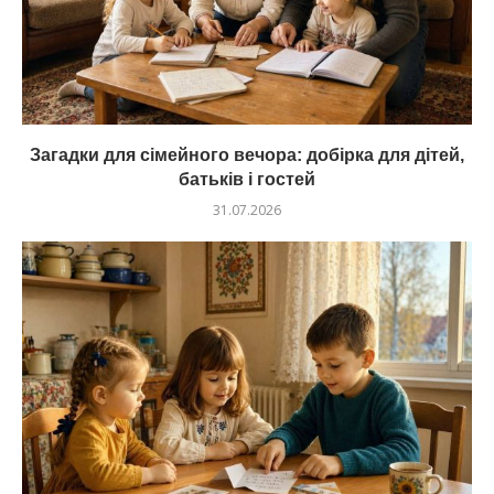
Загадки для сімейного вечора: добірка для дітей,
батьків і гостей
31.07.2026