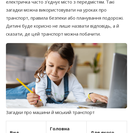
електричка часто з’єднує місто з передмістям. Такі
загадки можна використовувати на уроках про
транспорт, правила безпеки або планування подорожі.
Дитині буде корисно не лише назвати відповідь, а й
сказати, де цей транспорт можна побачити.
Загадки про машини й міський транспорт
Головна
Вид
Для якого