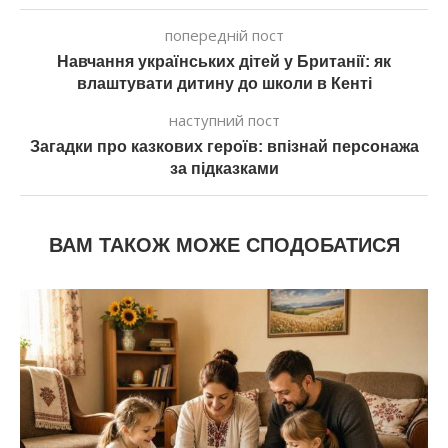
попередній пост
Навчання українських дітей у Британії: як
влаштувати дитину до школи в Кенті
наступний пост
Загадки про казкових героїв: впізнай персонажа
за підказками
ВАМ ТАКОЖ МОЖЕ СПОДОБАТИСЯ