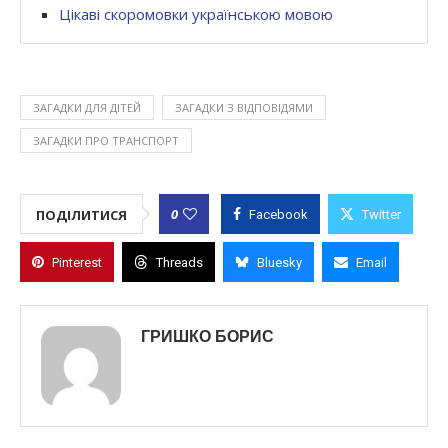
Цікаві скоромовки українською мовою
ЗАГАДКИ ДЛЯ ДІТЕЙ
ЗАГАДКИ З ВІДПОВІДЯМИ
ЗАГАДКИ ПРО ТРАНСПОРТ
0
ПОДІЛИТИСЯ
Facebook
Twitter
Pinterest
Threads
Bluesky
Email
ГРИШКО БОРИС