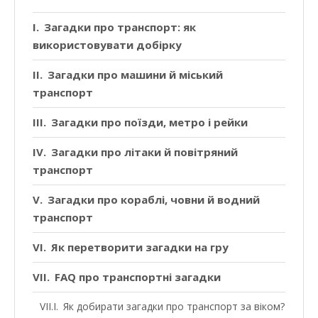
Загадки про транспорт: як
використовувати добірку
Загадки про машини й міський
транспорт
Загадки про поїзди, метро і рейки
Загадки про літаки й повітряний
транспорт
Загадки про кораблі, човни й водний
транспорт
Як перетворити загадки на гру
FAQ про транспортні загадки
Як добирати загадки про транспорт за віком?