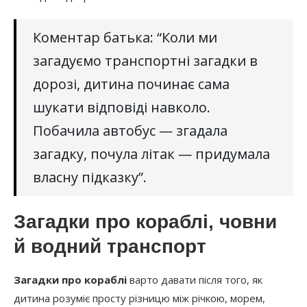
Коментар батька: “Коли ми
загадуємо транспортні загадки в
дорозі, дитина починає сама
шукати відповіді навколо.
Побачила автобус — згадала
загадку, почула літак — придумала
власну підказку”.
Загадки про кораблі, човни
й водний транспорт
Загадки про кораблі
варто давати після того, як
дитина розуміє просту різницю між річкою, морем,