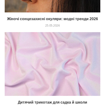
Жіночі сонцезахисні окуляри: модні тренди 2026
25.05.2026
Дитячий трикотаж для садка й школи