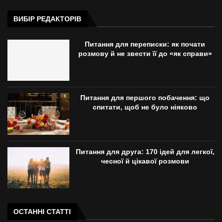
ВИБІР РЕДАКТОРІВ
Питання для переписки: як почати
розмову й не звести її до «як справи»
Питання для першого побачення: що
спитати, щоб не було ніяково
Питання для друга: 170 ідей для легкої,
чесної й цікавої розмови
ОСТАННІ СТАТТІ