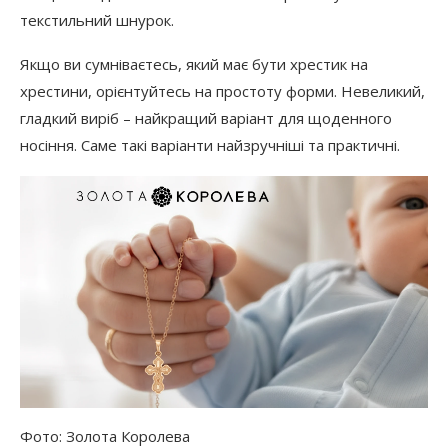
текстильний шнурок.
Якщо ви сумніваєтесь, який має бути хрестик на
хрестини, орієнтуйтесь на простоту форми. Невеликий,
гладкий виріб – найкращий варіант для щоденного
носіння. Саме такі варіанти найзручніші та практичні.
Фото: Золота Королева