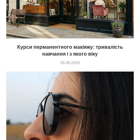
Курси перманентного макіяжу: тривалість
навчання і з якого віку
03.06.2026