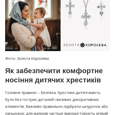
Фото: Золота Королева
Як забезпечити комфортне
носіння дитячих хрестиків
Головне правило – безпека. Хрестики дитячі мають
бути без гострих деталей і великих декоративних
елементів. Важливо правильно підібрати шнурочок або
ланцюжок: для малюків частіше використовують м’який