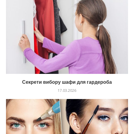
Секрети вибору шафи для гардероба
17.03.2026