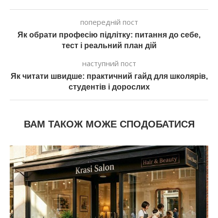
попередній пост
Як обрати професію підлітку: питання до себе,
тест і реальний план дій
наступний пост
Як читати швидше: практичний гайд для школярів,
студентів і дорослих
ВАМ ТАКОЖ МОЖЕ СПОДОБАТИСЯ