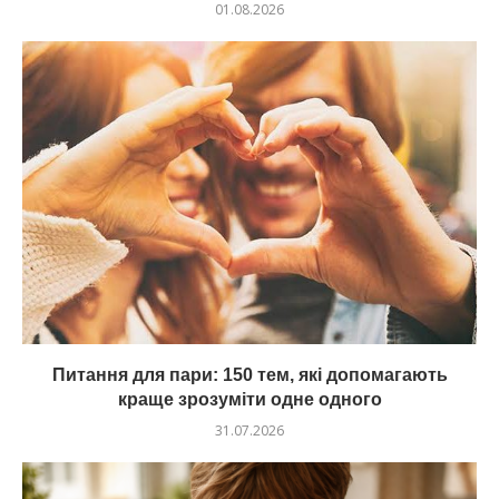
01.08.2026
Питання для пари: 150 тем, які допомагають
краще зрозуміти одне одного
31.07.2026