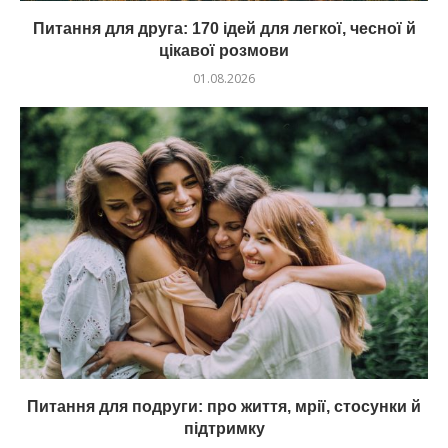
Питання для друга: 170 ідей для легкої, чесної й
цікавої розмови
01.08.2026
Питання для подруги: про життя, мрії, стосунки й
підтримку