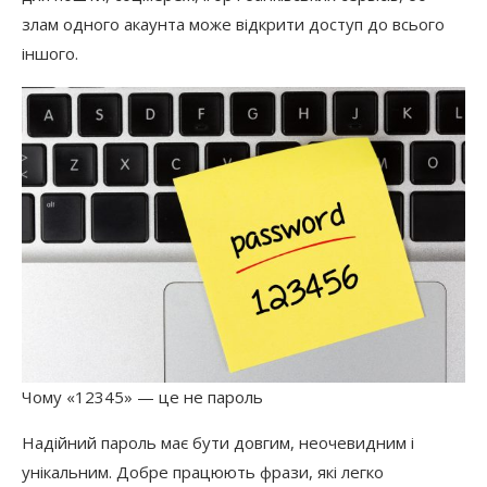
злам одного акаунта може відкрити доступ до всього
іншого.
Чому «12345» — це не пароль
Надійний пароль має бути довгим, неочевидним і
унікальним. Добре працюють фрази, які легко