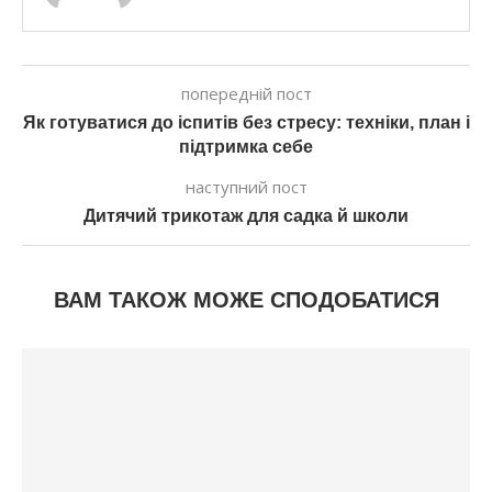
попередній пост
Як готуватися до іспитів без стресу: техніки, план і
підтримка себе
наступний пост
Дитячий трикотаж для садка й школи
ВАМ ТАКОЖ МОЖЕ СПОДОБАТИСЯ