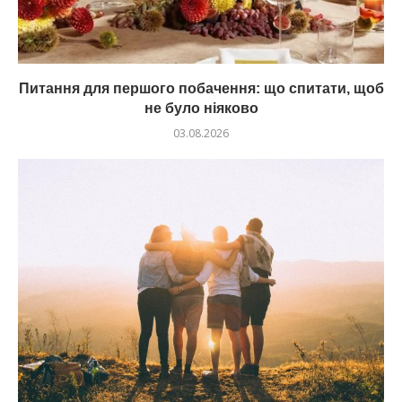
Питання для першого побачення: що спитати, щоб
не було ніяково
03.08.2026