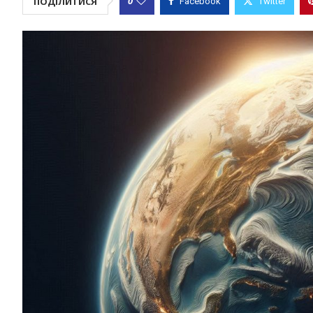
0
ПОДІЛИТИСЯ
Facebook
Twitter