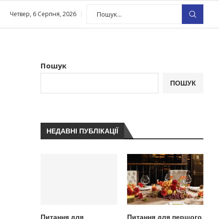
Четвер, 6 Серпня, 2026
Пошук
ПОШУК
НЕДАВНІ ПУБЛІКАЦІЇ
Питання для
Питання для першого