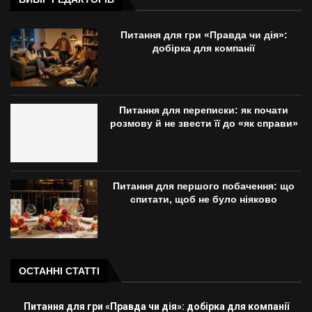
Питання для гри «Правда чи дія»:
добірка для компанії
Питання для переписки: як почати
розмову й не звести її до «як справи»
Питання для першого побачення: що
спитати, щоб не було ніяково
ОСТАННІ СТАТТІ
Питання для гри «Правда чи дія»: добірка для компанії