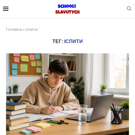
Головна
»
іспити
ТЕГ:
ІСПИТИ