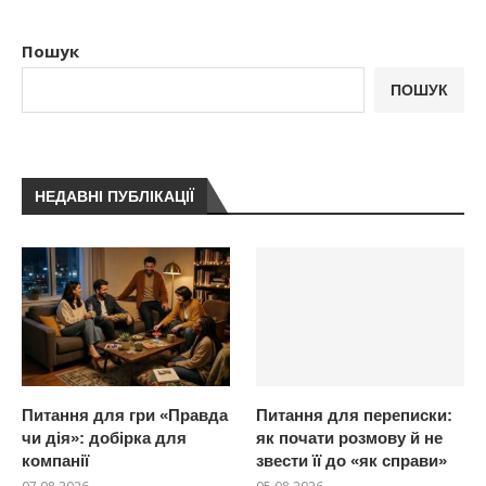
Пошук
ПОШУК
НЕДАВНІ ПУБЛІКАЦІЇ
Питання для гри «Правда
Питання для переписки:
чи дія»: добірка для
як почати розмову й не
компанії
звести її до «як справи»