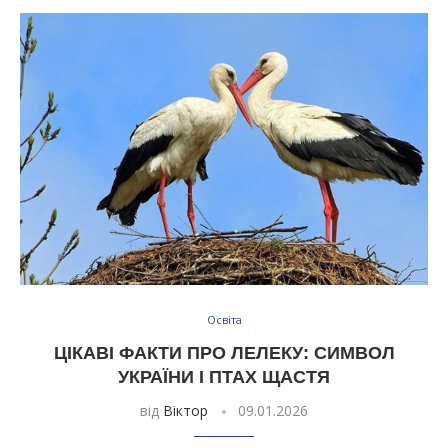
Освіта
ЦІКАВІ ФАКТИ ПРО ЛЕЛЕКУ: СИМВОЛ
УКРАЇНИ І ПТАХ ЩАСТЯ
від
Віктор
09.01.2026