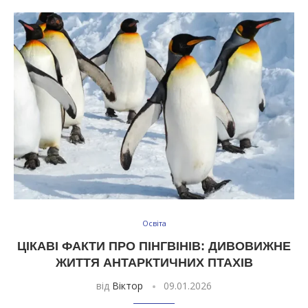
Освіта
ЦІКАВІ ФАКТИ ПРО ПІНГВІНІВ: ДИВОВИЖНЕ
ЖИТТЯ АНТАРКТИЧНИХ ПТАХІВ
від
Віктор
09.01.2026