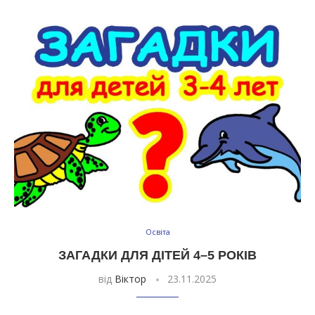
Освіта
ЗАГАДКИ ДЛЯ ДІТЕЙ 4–5 РОКІВ
від
Віктор
23.11.2025