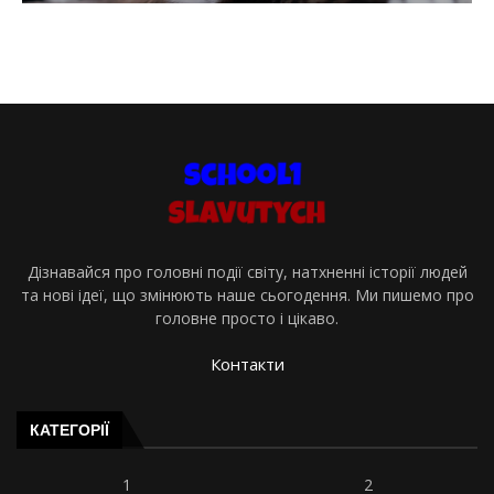
Дізнавайся про головні події світу, натхненні історії людей
та нові ідеї, що змінюють наше сьогодення. Ми пишемо про
головне просто і цікаво.
Контакти
КАТЕГОРІЇ
1
2