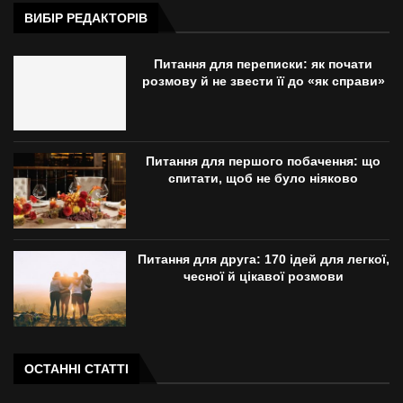
ВИБІР РЕДАКТОРІВ
Питання для переписки: як почати
розмову й не звести її до «як справи»
Питання для першого побачення: що
спитати, щоб не було ніяково
Питання для друга: 170 ідей для легкої,
чесної й цікавої розмови
ОСТАННІ СТАТТІ