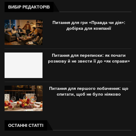
ВИБІР РЕДАКТОРІВ
Питання для гри «Правда чи дія»:
добірка для компанії
Питання для переписки: як почати
розмову й не звести її до «як справи»
Питання для першого побачення: що
спитати, щоб не було ніяково
ОСТАННІ СТАТТІ