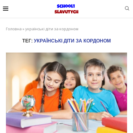
Головна
»
українські діти за кордоном
ТЕГ:
УКРАЇНСЬКІ ДІТИ ЗА КОРДОНОМ