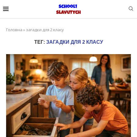
Головна
»
загадки для 2 класу
ТЕГ:
ЗАГАДКИ ДЛЯ 2 КЛАСУ