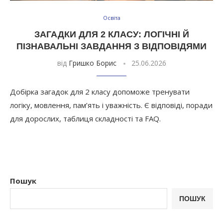
Освіта
ЗАГАДКИ ДЛЯ 2 КЛАСУ: ЛОГІЧНІ Й
ПІЗНАВАЛЬНІ ЗАВДАННЯ З ВІДПОВІДЯМИ
від
Гришко Борис
25.06.2026
Добірка загадок для 2 класу допоможе тренувати
логіку, мовлення, пам’ять і уважність. Є відповіді, поради
для дорослих, таблиця складності та FAQ.
Пошук
ПОШУК