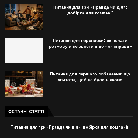
Питання для гри «Правда чи дія»:
добірка для компанії
Питання для переписки: як почати
розмову й не звести її до «як справи»
Питання для першого побачення: що
спитати, щоб не було ніяково
ОСТАННІ СТАТТІ
Питання для гри «Правда чи дія»: добірка для компанії