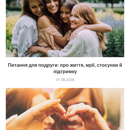
Питання для подруги: про життя, мрії, стосунки й
підтримку
01.08.2026