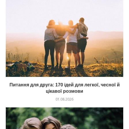
Питання для друга: 170 ідей для легкої, чесної й
цікавої розмови
01.08.2026