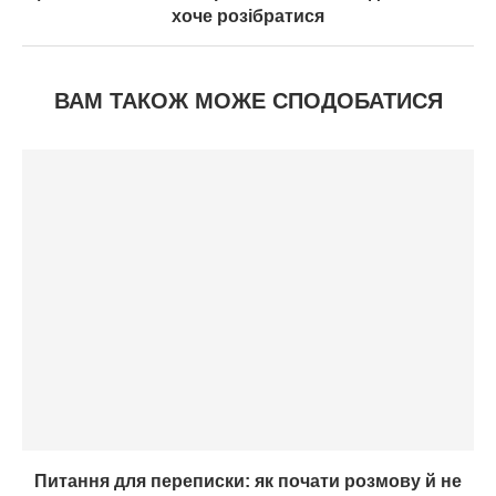
хоче розібратися
ВАМ ТАКОЖ МОЖЕ СПОДОБАТИСЯ
Питання для переписки: як почати розмову й не