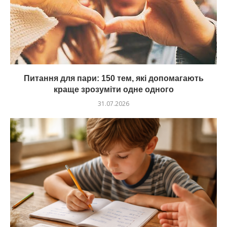
Питання для пари: 150 тем, які допомагають
краще зрозуміти одне одного
31.07.2026