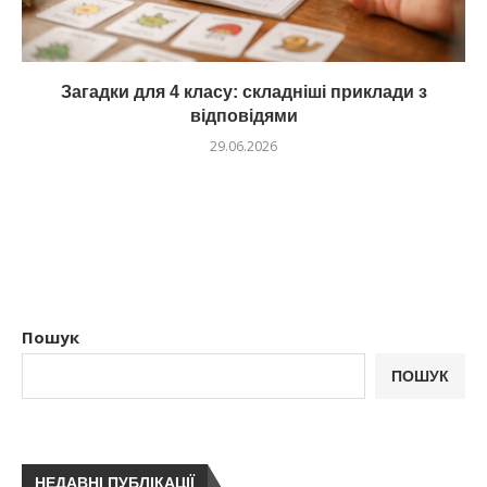
Загадки для 4 класу: складніші приклади з
відповідями
29.06.2026
Пошук
ПОШУК
НЕДАВНІ ПУБЛІКАЦІЇ