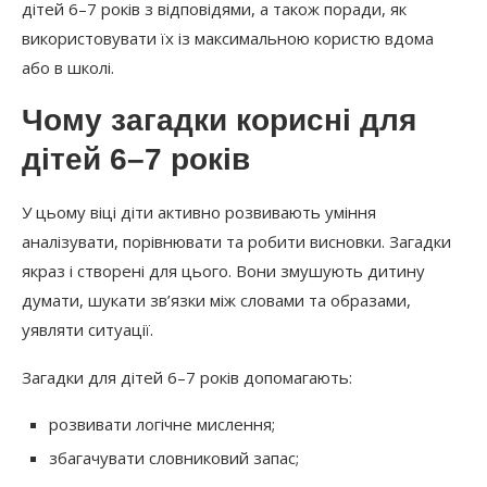
дітей 6–7 років з відповідями, а також поради, як
використовувати їх із максимальною користю вдома
або в школі.
Чому загадки корисні для
дітей 6–7 років
У цьому віці діти активно розвивають уміння
аналізувати, порівнювати та робити висновки. Загадки
якраз і створені для цього. Вони змушують дитину
думати, шукати зв’язки між словами та образами,
уявляти ситуації.
Загадки для дітей 6–7 років допомагають:
розвивати логічне мислення;
збагачувати словниковий запас;