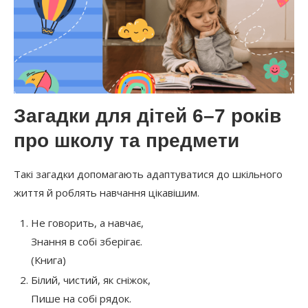
Загадки для дітей 6–7 років
про школу та предмети
Такі загадки допомагають адаптуватися до шкільного
життя й роблять навчання цікавішим.
Не говорить, а навчає,
Знання в собі зберігає.
(Книга)
Білий, чистий, як сніжок,
Пише на собі рядок.