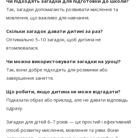
Чи підходять загадки для підготовки до школи?
Так, загадки допомагають розвивати мислення та
мовлення, що важливо для навчання.
Скільки загадок давати дитині за раз?
Оптимально 5–10 загадок, щоб дитина не
втомлювалася.
Чи можна використовувати загадки на уроці?
Так, вони добре підходять для розминки або
завершення заняття.
Що робити, якщо дитина не може відгадати?
Підказати образ або приклад, але не давати відповідь
одразу.
Загадки для дітей 6–7 років — це простий і ефективний
спосіб розвитку мислення, мовлення та уяви. Вони