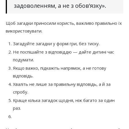
задоволенням, а не з обов’язку».
Щоб загадки приносили користь, важливо правильно їх
використовувати.
Загадуйте загадки у формі гри, без тиску.
Не поспішайте з відповіддю — дайте дитині час
подумати.
Якщо важко, підкажіть напрямок, а не готову
відповідь.
Хваліть не лише за правильну відповідь, а й за
спробу.
Краще кілька загадок щодня, ніж багато за один
раз.