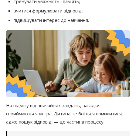
тренувати уважність і пам’ять;
вчитися формулювати відповіді;
підвищувати інтерес до навчання.
На відміну від звичайних завдань, загадки
сприймаються як гра. Дитина не боїться помилитися,
адже пошук відповіді — це частина процесу.