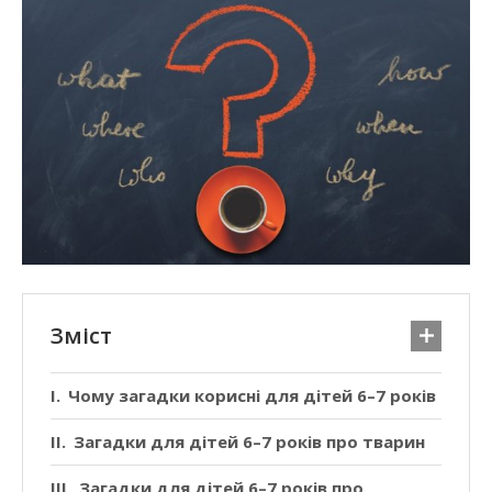
Зміст
Чому загадки корисні для дітей 6–7 років
Загадки для дітей 6–7 років про тварин
Загадки для дітей 6–7 років про