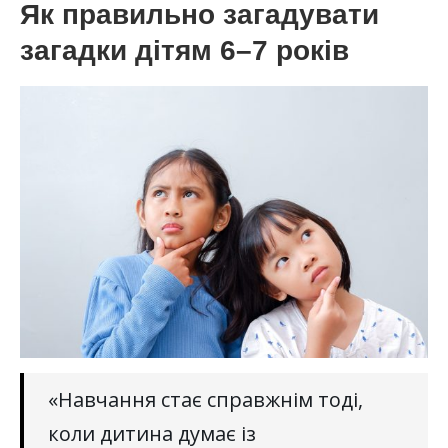
Як правильно загадувати
загадки дітям 6–7 років
«Навчання стає справжнім тоді,
коли дитина думає із