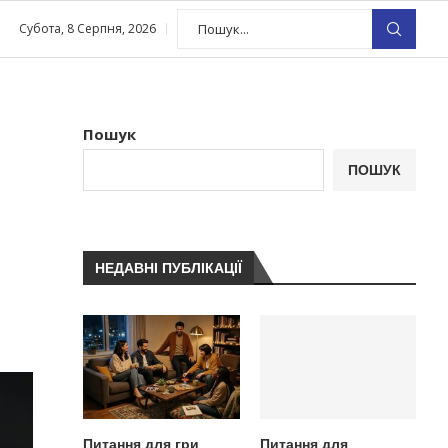
Субота, 8 Серпня, 2026
Пошук
ПОШУК
НЕДАВНІ ПУБЛІКАЦІЇ
Питання для гри
Питання для