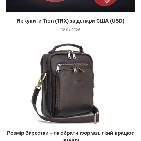
Як купити Tron (TRX) за долари США (USD)
08.04.2026
Розмір барсетки – як обрати формат, який працює
щодня