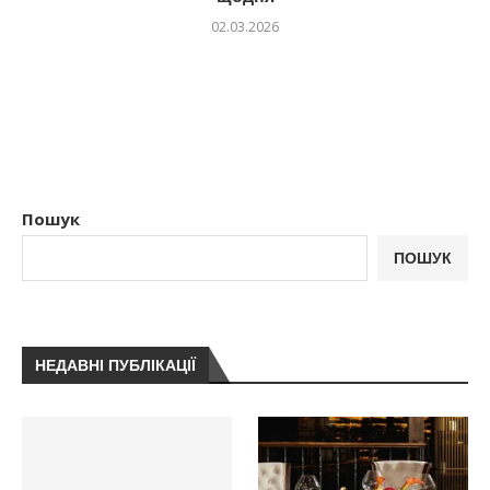
02.03.2026
Пошук
ПОШУК
НЕДАВНІ ПУБЛІКАЦІЇ