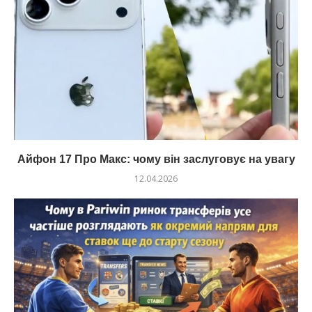
Айфон 17 Про Макс: чому він заслуговує на увагу
12.04.2026