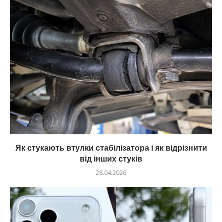
Як стукають втулки стабілізатора і як відрізнити
від інших стуків
28.04.2026