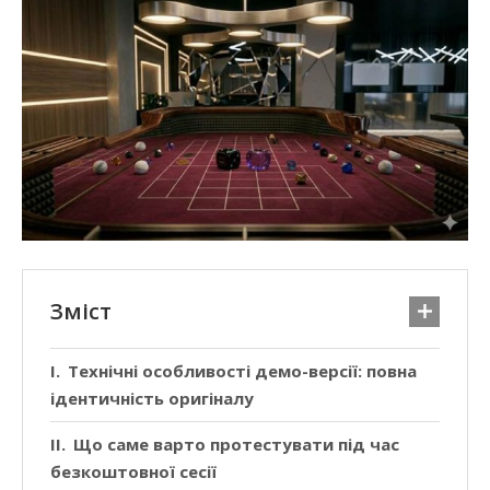
Зміст
Технічні особливості демо-версії: повна
ідентичність оригіналу
Що саме варто протестувати під час
безкоштовної сесії