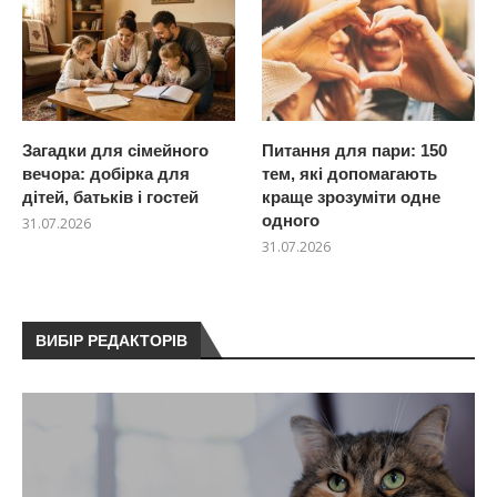
Загадки для сімейного
Питання для пари: 150
вечора: добірка для
тем, які допомагають
дітей, батьків і гостей
краще зрозуміти одне
одного
31.07.2026
31.07.2026
ВИБІР РЕДАКТОРІВ