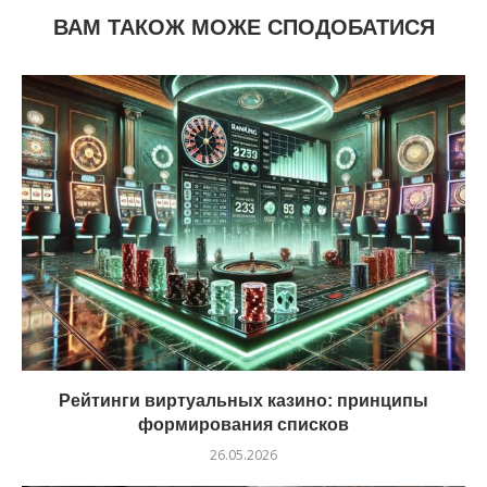
ВАМ ТАКОЖ МОЖЕ СПОДОБАТИСЯ
Рейтинги виртуальных казино: принципы
формирования списков
26.05.2026